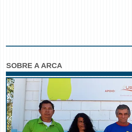
SOBRE A ARCA