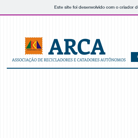
Este site foi desenvolvido com o criador d
ARCA
ASSOCIAÇÃO DE RECICLADORES E CATADORES AUTÔNOMOS