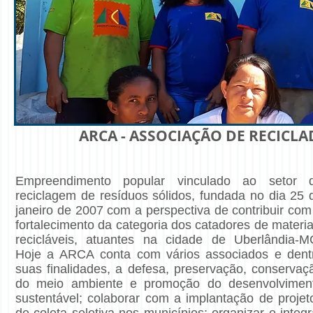
ARCA - ASSOCIAÇÃO DE RECIC
Empreendimento popular vinculado ao setor 
reciclagem de resíduos sólidos, fundada no dia 25 
janeiro de 2007 com a perspectiva de contribuir com
fortalecimento da categoria dos catadores de materia
recicláveis, atuantes na cidade de Uberlândia-M
Hoje a ARCA conta com vários associados e dent
suas finalidades, a defesa, preservação, conservaç
do meio ambiente e promoção do desenvolvimen
sustentável; colaborar com a implantação de projet